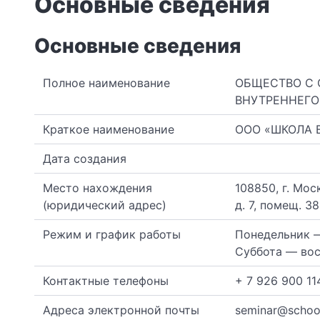
Основные сведения
Основные сведения
Полное наименование
ОБЩЕСТВО С 
ВНУТРЕННЕГО
Краткое наименование
ООО «ШКОЛА 
Дата создания
Место нахождения
108850, г. Мос
(юридический адрес)
д. 7, помещ. 3
Режим и график работы
Понедельник —
Суббота — во
Контактные телефоны
+ 7 926 900 11
Адреса электронной почты
seminar@schoo