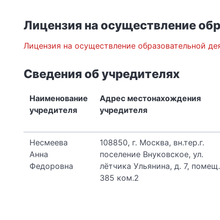
Лицензия на осуществление об
Лицензия на осуществление образовательной де
Сведения об учредителях
Наименование
Адрес местонахождения
учредителя
учредителя
Несмеева
108850, г. Москва, вн.тер.г.
Анна
поселение Внуковское, ул.
Федоровна
лётчика Ульянина, д. 7, помещ.
385 ком.2