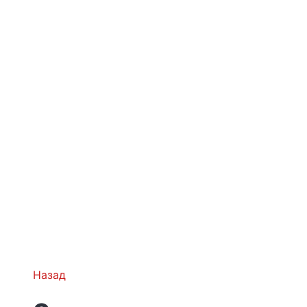
Назад