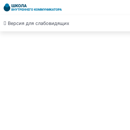
Версия для слабовидящих