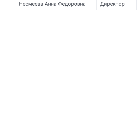
Несмеева Анна Федоровна
Директор