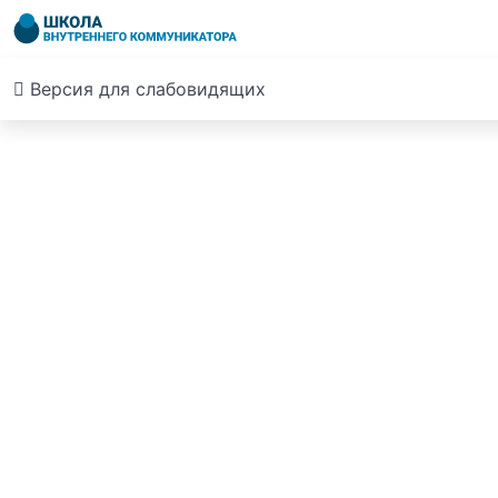
Версия для слабовидящих